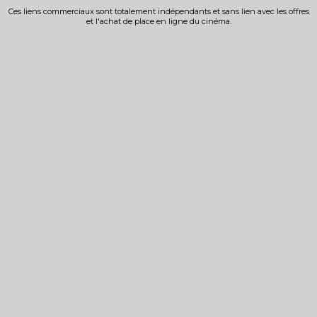
Ces liens commerciaux sont totalement indépendants et sans lien avec les offres
et l'achat de place en ligne du cinéma.